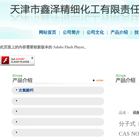
网站首页
|
公司简介
|
公司文化
|
产品介绍
|
技
此页面上的内容需要较新版本的 Adobe Flash Player。
次氯酸钙
品名：
硫
分子式：
CAS NO